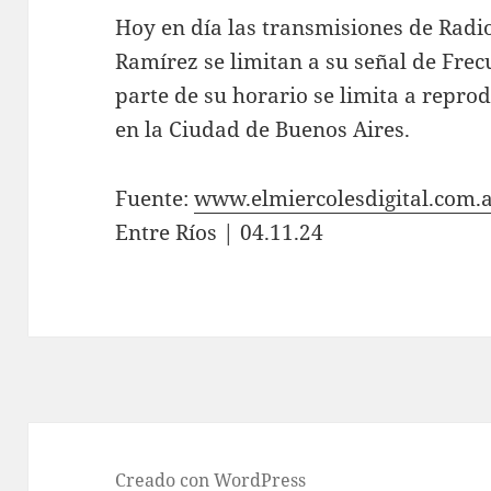
Hoy en día las transmisiones de Radi
Ramírez se limitan a su señal de Fre
parte de su horario se limita a repr
en la Ciudad de Buenos Aires.
Fuente:
www.elmiercolesdigital.com.
Entre Ríos | 04.11.24
Creado con WordPress