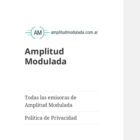
Amplitud
Modulada
Todas las emisoras de
Amplitud Modulada
Política de Privacidad