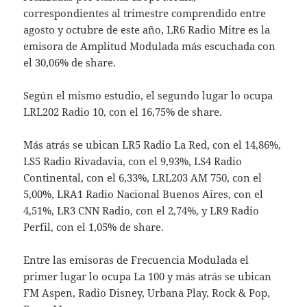
correspondientes al trimestre comprendido entre
agosto y octubre de este año, LR6 Radio Mitre es la
emisora de Amplitud Modulada más escuchada con
el 30,06% de share.
Según el mismo estudio, el segundo lugar lo ocupa
LRL202 Radio 10, con el 16,75% de share.
Más atrás se ubican LR5 Radio La Red, con el 14,86%,
LS5 Radio Rivadavia, con el 9,93%, LS4 Radio
Continental, con el 6,33%, LRL203 AM 750, con el
5,00%, LRA1 Radio Nacional Buenos Aires, con el
4,51%, LR3 CNN Radio, con el 2,74%, y LR9 Radio
Perfil, con el 1,05% de share.
Entre las emisoras de Frecuencia Modulada el
primer lugar lo ocupa La 100 y más atrás se ubican
FM Aspen, Radio Disney, Urbana Play, Rock & Pop,