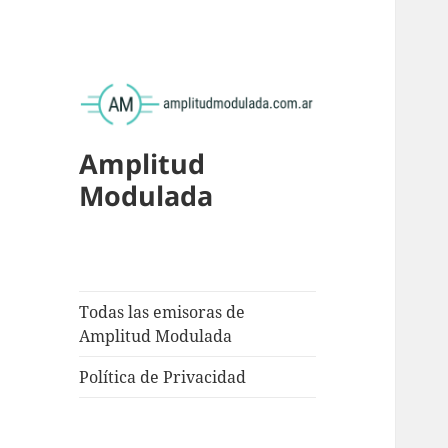
Amplitud
Modulada
Todas las emisoras de
Amplitud Modulada
Política de Privacidad