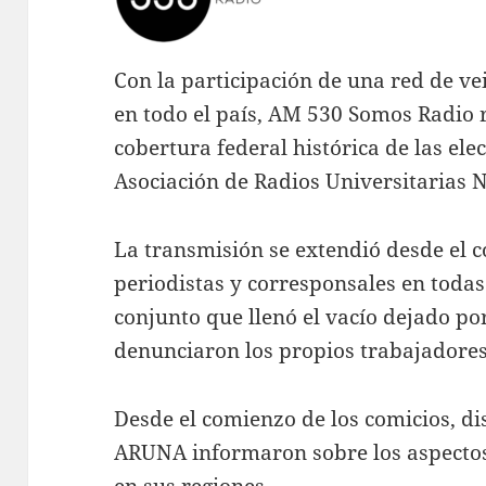
Con la participación de una red de ve
en todo el país, AM 530 Somos Radio 
cobertura federal histórica de las elec
Asociación de Radios Universitarias 
La transmisión se extendió desde el c
periodistas y corresponsales en todas
conjunto que llenó el vacío dejado po
denunciaron los propios trabajadores
Desde el comienzo de los comicios, di
ARUNA informaron sobre los aspectos d