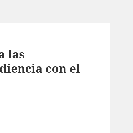
a las
diencia con el