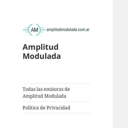
Amplitud
Modulada
Todas las emisoras de
Amplitud Modulada
Política de Privacidad