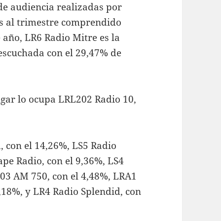
de audiencia realizadas por
s al trimestre comprendido
 año, LR6 Radio Mitre es la
scuchada con el 29,47% de
ugar lo ocupa LRL202 Radio 10,
, con el 14,26%, LS5 Radio
ape Radio, con el 9,36%, LS4
203 AM 750, con el 4,48%, LRA1
,18%, y LR4 Radio Splendid, con