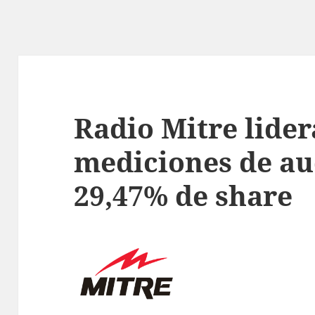
Radio Mitre lider
mediciones de au
29,47% de share