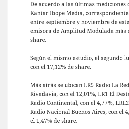
De acuerdo a las últimas mediciones 
Kantar Ibope Media, correspondiente
entre septiembre y noviembre de este
emisora de Amplitud Modulada más e
share.
Según el mismo estudio, el segundo l
con el 17,12% de share.
Más atrás se ubican LR5 Radio La Red
Rivadavia, con el 12,01%, LR1 El Dest
Radio Continental, con el 4,77%, LRL
Radio Nacional Buenos Aires, con el 4
el 1,47% de share.