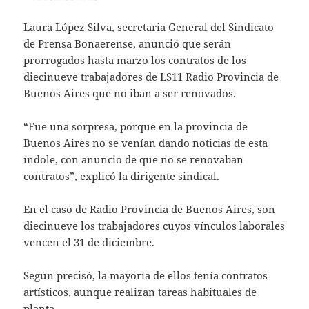
Laura López Silva, secretaria General del Sindicato
de Prensa Bonaerense, anunció que serán
prorrogados hasta marzo los contratos de los
diecinueve trabajadores de LS11 Radio Provincia de
Buenos Aires que no iban a ser renovados.
“Fue una sorpresa, porque en la provincia de
Buenos Aires no se venían dando noticias de esta
índole, con anuncio de que no se renovaban
contratos”, explicó la dirigente sindical.
En el caso de Radio Provincia de Buenos Aires, son
diecinueve los trabajadores cuyos vínculos laborales
vencen el 31 de diciembre.
Según precisó, la mayoría de ellos tenía contratos
artísticos, aunque realizan tareas habituales de
planta.