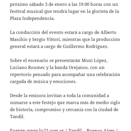
próximo sábado 3 de enero a las 19.00 horas con un
festival musical que tendrá lugar en la glorieta de la
Plaza Independencia.
La conducción del evento estará a cargo de Alberto
Maschio y Sergio Vittori, mientras que la producción
general estará a cargo de Guillermo Rodríguez.
Sobre el escenario se presentarán Moni López,
Luciano Roumec y la banda Orejanos, con un
repertorio pensado para acompañar una celebración
cargada de música y emociones.
Desde la emisora invitan a toda la comunidad a
sumarse a este festejo que marca más de medio siglo
de historia, compromiso y cercanía con la ciudad de
Tandil.
Fuente:
www.lu22.com.ar
| Tandil – Buenos Aires |