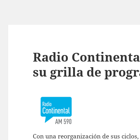
Radio Continenta
su grilla de pro
Con una reorganización de sus ciclos,