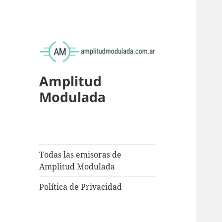
Amplitud
Modulada
Todas las emisoras de
Amplitud Modulada
Política de Privacidad