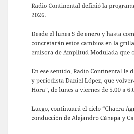
Radio Continental definió la program
2026.
Desde el lunes 5 de enero y hasta com
concretarán estos cambios en la grill
emisora de Amplitud Modulada que o
En ese sentido, Radio Continental le 
y periodista Daniel López, que volver
Hora”, de lunes a viernes de 5.00 a 6.
Luego, continuará el ciclo “Chacra Ag
conducción de Alejandro Cánepa y Ca