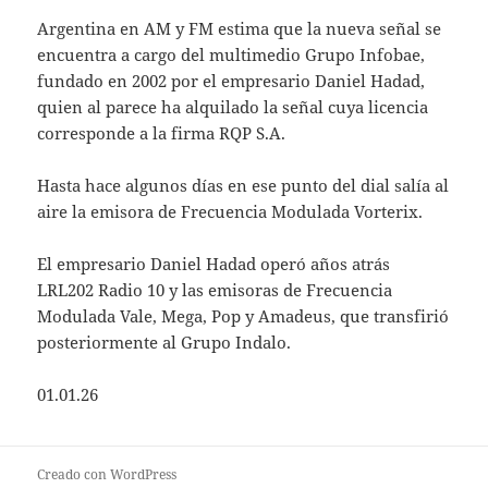
Argentina en AM y FM estima que la nueva señal se
encuentra a cargo del multimedio Grupo Infobae,
fundado en 2002 por el empresario Daniel Hadad,
quien al parece ha alquilado la señal cuya licencia
corresponde a la firma RQP S.A.
Hasta hace algunos días en ese punto del dial salía al
aire la emisora de Frecuencia Modulada Vorterix.
El empresario Daniel Hadad operó años atrás
LRL202 Radio 10 y las emisoras de Frecuencia
Modulada Vale, Mega, Pop y Amadeus, que transfirió
posteriormente al Grupo Indalo.
01.01.26
Creado con WordPress