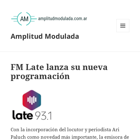
Amplitud Modulada
MENÚ
Y
WIDGETS
FM Late lanza su nueva
programación
Con la incorporación del locutor y periodista Ari
Paluch como novedad más importante, la emisora de