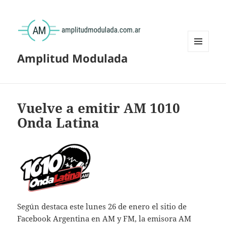
Amplitud Modulada
MENÚ
Y
WIDGETS
Vuelve a emitir AM 1010
Onda Latina
Según destaca este lunes 26 de enero el sitio de
Facebook Argentina en AM y FM, la emisora AM