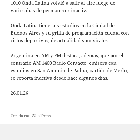
1010 Onda Latina volvió a salir al aire luego de
varios días de permanecer inactiva.
Onda Latina tiene sus estudios en la Ciudad de
Buenos Aires y su grilla de programación cuenta con
ciclos deportivos, de actualidad y musicales.
Argentina en AM y FM destaca, además, que por el
contrario AM 1460 Radio Contacto, emisora con
estudios en San Antonio de Padua, partido de Merlo,
se reporta inactiva desde hace algunos días.
26.01.26
Creado con WordPress