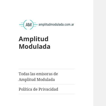
Amplitud
Modulada
Todas las emisoras de
Amplitud Modulada
Política de Privacidad