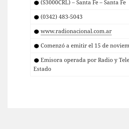
(S3000CRL) – Santa Fe – Santa Fe
(0342) 483-5043
www.radionacional.com.ar
Comenzó a emitir el 15 de novie
Emisora operada por Radio y Tele
Estado