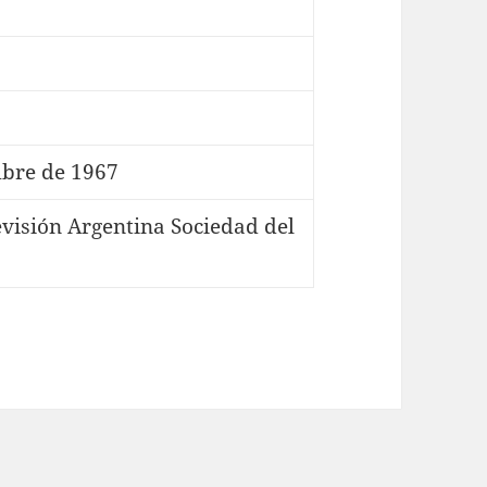
mbre de 1967
visión Argentina Sociedad del