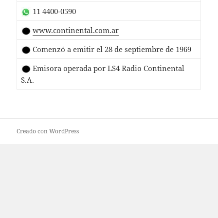
11 4400-0590
www.continental.com.ar
Comenzó a emitir el 28 de septiembre de 1969
Emisora operada por LS4 Radio Continental
S.A.
Creado con WordPress