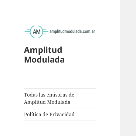
Amplitud
Modulada
Todas las emisoras de
Amplitud Modulada
Política de Privacidad