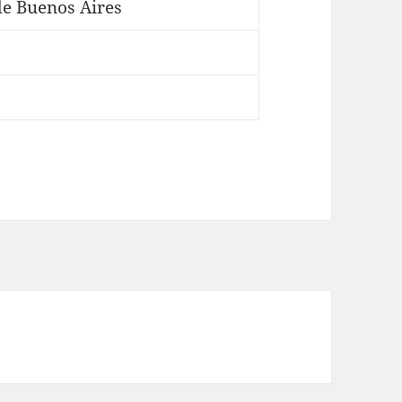
e Buenos Aires