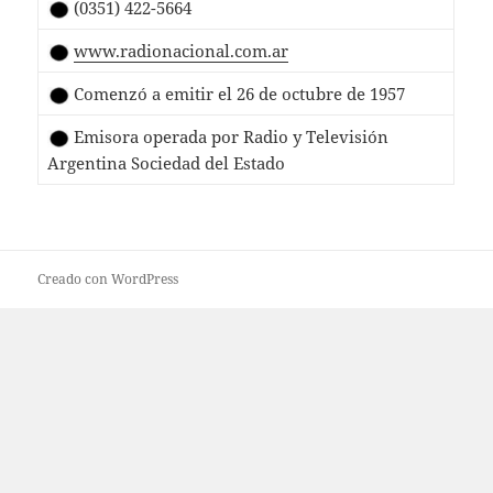
(0351) 422-5664
www.radionacional.com.ar
Comenzó a emitir el 26 de octubre de 1957
Emisora operada por Radio y Televisión
Argentina Sociedad del Estado
Creado con WordPress