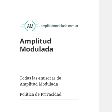
Amplitud
Modulada
Todas las emisoras de
Amplitud Modulada
Política de Privacidad