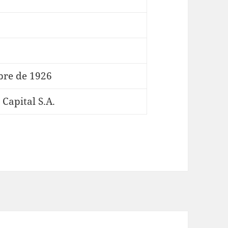
bre de 1926
Capital S.A.