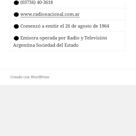
(03756) 40-3618
www.radionacional.com.ar
Comenzó a emitir el 26 de agosto de 1964
Emisora operada por Radio y Televisión
Argentina Sociedad del Estado
Creado con WordPress