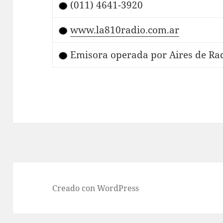
(011) 4641-3920
www.la810radio.com.ar
Emisora operada por Aires de Rad
Creado con WordPress