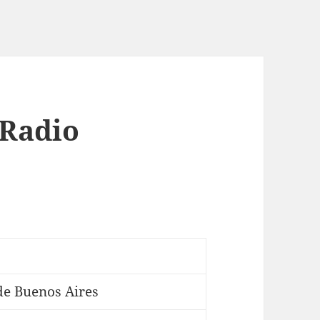
 Radio
e Buenos Aires