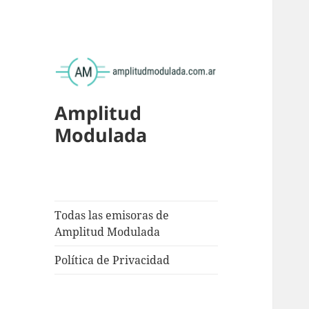
Amplitud
Modulada
Todas las emisoras de
Amplitud Modulada
Política de Privacidad