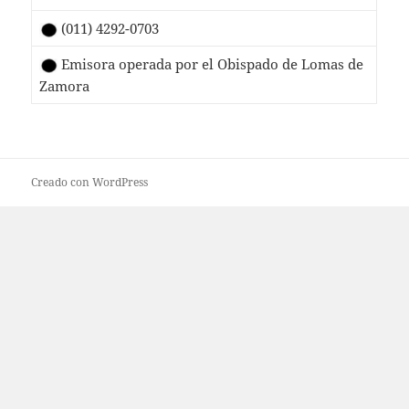
(011) 4292-0703
Emisora operada por el Obispado de Lomas de
Zamora
Creado con WordPress