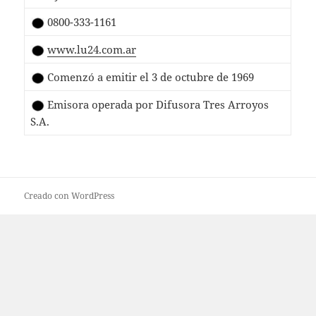
0800-333-1161
www.lu24.com.ar
Comenzó a emitir el 3 de octubre de 1969
Emisora operada por Difusora Tres Arroyos
S.A.
Creado con WordPress