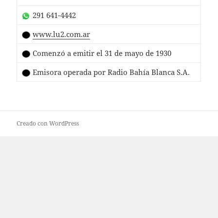
291 641-4442
www.lu2.com.ar
Comenzó a emitir el 31 de mayo de 1930
Emisora operada por Radio Bahía Blanca S.A.
Creado con WordPress