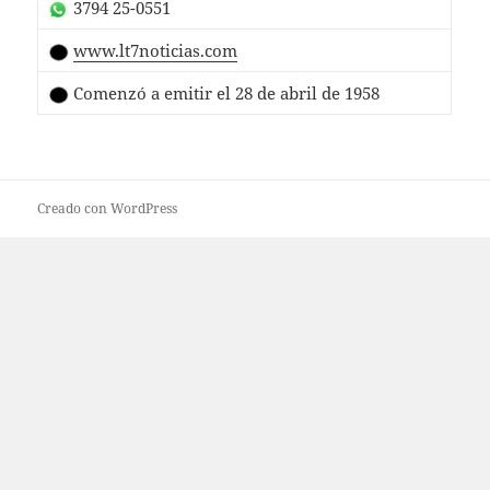
3794 25-0551
www.lt7noticias.com
Comenzó a emitir el 28 de abril de 1958
Creado con WordPress