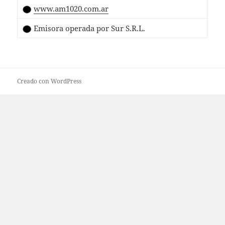
www.am1020.com.ar
Emisora operada por Sur S.R.L.
Creado con WordPress