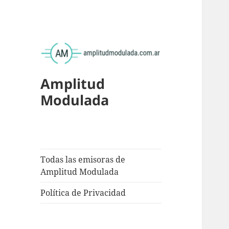
Amplitud
Modulada
Todas las emisoras de
Amplitud Modulada
Política de Privacidad