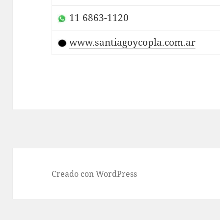
11 6863-1120
www.santiagoycopla.com.ar
Creado con WordPress