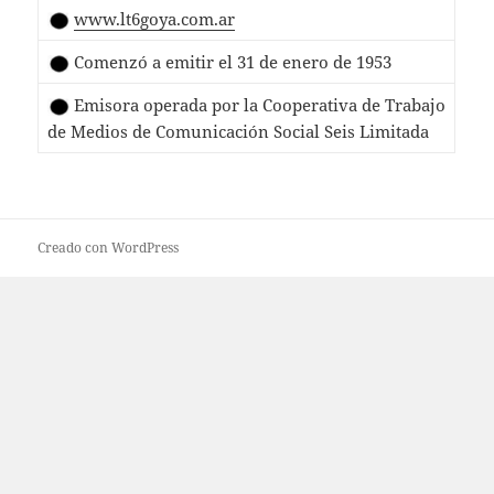
www.lt6goya.com.ar
Comenzó a emitir el 31 de enero de 1953
Emisora operada por la Cooperativa de Trabajo
de Medios de Comunicación Social Seis Limitada
Creado con WordPress