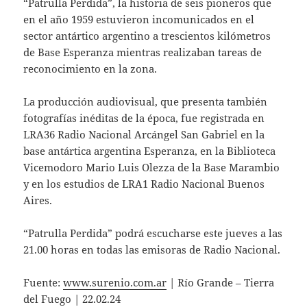
“Patrulla Perdida”, la historia de seis pioneros que
en el año 1959 estuvieron incomunicados en el
sector antártico argentino a trescientos kilómetros
de Base Esperanza mientras realizaban tareas de
reconocimiento en la zona.
La producción audiovisual, que presenta también
fotografías inéditas de la época, fue registrada en
LRA36 Radio Nacional Arcángel San Gabriel en la
base antártica argentina Esperanza, en la Biblioteca
Vicemodoro Mario Luis Olezza de la Base Marambio
y en los estudios de LRA1 Radio Nacional Buenos
Aires.
“Patrulla Perdida” podrá escucharse este jueves a las
21.00 horas en todas las emisoras de Radio Nacional.
Fuente:
www.surenio.com.ar
| Río Grande – Tierra
del Fuego | 22.02.24