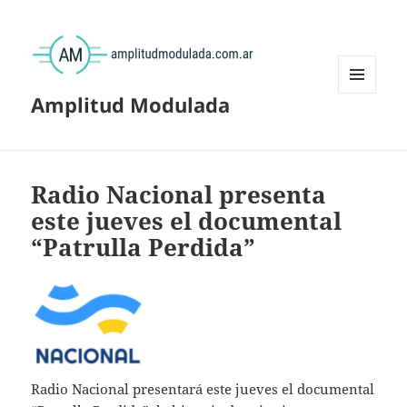
Amplitud Modulada
MENÚ
Y
WIDGETS
Radio Nacional presenta
este jueves el documental
“Patrulla Perdida”
Radio Nacional presentará este jueves el documental