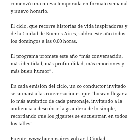
comenzó una nueva temporada en formato semanal
y nuevo horario.
El ciclo, que recorre historias de vida inspiradoras y
de la Ciudad de Buenos Aires, saldrá este año todos
los domingos a las 0.00 horas.
El programa promete este año “más conversación,
más identidad, más profundidad, más emociones y
más buen humor”.
En cada emisión del ciclo, un co conductor invitado
se sumará a las conversaciones que “buscan llegar a
lo más auténtico de cada personaje, invitando a la
audiencia a descubrir la grandeza de lo simple,
recordando que los gigantes se encuentran en todos
los talles”.
Fuente:
www.buenosaires.gob.ar
| Ciudad