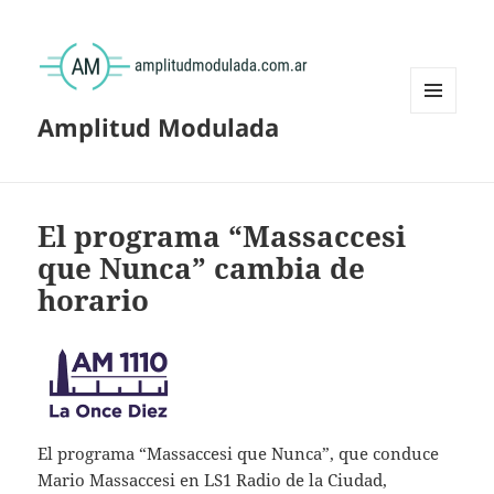
Amplitud Modulada
MENÚ
Y
WIDGETS
El programa “Massaccesi
que Nunca” cambia de
horario
El programa “Massaccesi que Nunca”, que conduce
Mario Massaccesi en LS1 Radio de la Ciudad,