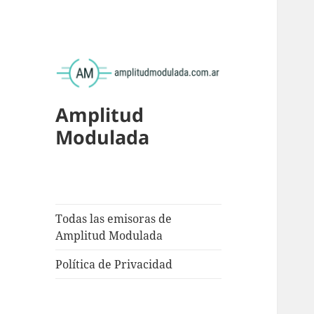
Amplitud
Modulada
Todas las emisoras de
Amplitud Modulada
Política de Privacidad