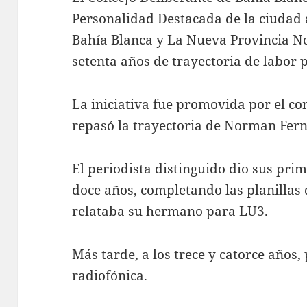
Personalidad Destacada de la ciudad 
Bahía Blanca y La Nueva Provincia 
setenta años de trayectoria de labor 
La iniciativa fue promovida por el co
repasó la trayectoria de Norman Fer
El periodista distinguido dio sus prim
doce años, completando las planillas 
relataba su hermano para LU3.
Más tarde, a los trece y catorce años,
radiofónica.