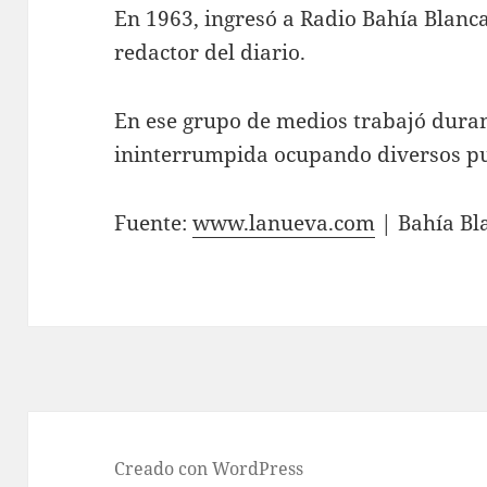
En 1963, ingresó a Radio Bahía Blanc
redactor del diario.
En ese grupo de medios trabajó dura
ininterrumpida ocupando diversos pu
Fuente:
www.lanueva.com
| Bahía Bl
Creado con WordPress