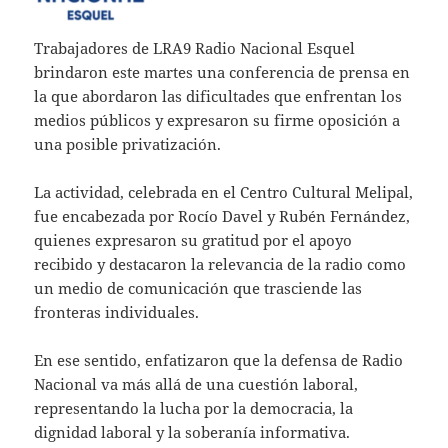
Trabajadores de LRA9 Radio Nacional Esquel
brindaron este martes una conferencia de prensa en
la que abordaron las dificultades que enfrentan los
medios públicos y expresaron su firme oposición a
una posible privatización.
La actividad, celebrada en el Centro Cultural Melipal,
fue encabezada por Rocío Davel y Rubén Fernández,
quienes expresaron su gratitud por el apoyo
recibido y destacaron la relevancia de la radio como
un medio de comunicación que trasciende las
fronteras individuales.
En ese sentido, enfatizaron que la defensa de Radio
Nacional va más allá de una cuestión laboral,
representando la lucha por la democracia, la
dignidad laboral y la soberanía informativa.