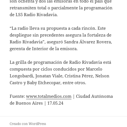
son ochenta y dos las emisoras en todo el país que
retransmiten total o parcialmente la programación
de LS5 Radio Rivadavia.
“La radio lleva su propuesta a cada rincón. Este
despliegue sin precedentes asegura la fortaleza de
Radio Rivadavia”, aseguró Sandra Álvarez Rovera,
gerenta de Interior de la emisora.
La grilla de programación de Radio Rivadavia está
compuesta por ciclos conducidos por Marcelo
Longobardi, Jonatan Viale, Cristina Pérez, Nelson
Castro y Baby Etchecopar, entre otros.
Fuente:
www.totalmedios.com
| Ciudad Autónoma
de Buenos Aires | 17.05.24
Creado con WordPress