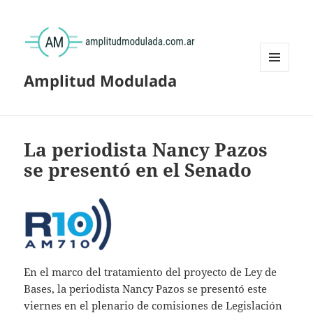
Amplitud Modulada
MENÚ
Y
WIDGETS
La periodista Nancy Pazos
se presentó en el Senado
En el marco del tratamiento del proyecto de Ley de
Bases, la periodista Nancy Pazos se presentó este
viernes en el plenario de comisiones de Legislación