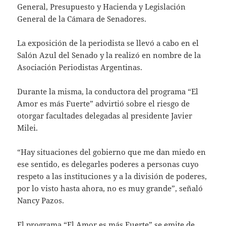
General, Presupuesto y Hacienda y Legislación
General de la Cámara de Senadores.
La exposición de la periodista se llevó a cabo en el
Salón Azul del Senado y la realizó en nombre de la
Asociación Periodistas Argentinas.
Durante la misma, la conductora del programa “El
Amor es más Fuerte” advirtió sobre el riesgo de
otorgar facultades delegadas al presidente Javier
Milei.
“Hay situaciones del gobierno que me dan miedo en
ese sentido, es delegarles poderes a personas cuyo
respeto a las instituciones y a la división de poderes,
por lo visto hasta ahora, no es muy grande”, señaló
Nancy Pazos.
El programa “El Amor es más Fuerte” se emite de