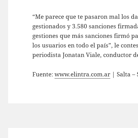
“Me parece que te pasaron mal los da
gestionados y 3.580 sanciones firmad
gestiones que más sanciones firmó pa
los usuarios en todo el país”, le cont
periodista Jonatan Viale, conductor d
Fuente:
www.elintra.com.ar
| Salta – 