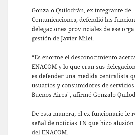
Gonzalo Quilodrán, ex integrante del 
Comunicaciones, defendió las funcion
delegaciones provinciales de ese orga
gestión de Javier Milei.
“Es enorme el desconocimiento acerc
ENACOM y lo que eran sus delegacion
es defender una medida centralista q
usuarios y consumidores de servicios
Buenos Aires”, afirmó Gonzalo Quilo
De esta manera, el ex funcionario le
señal de noticias TN que hizo alusión
del ENACOM.