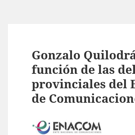
Gonzalo Quilodrá
función de las de
provinciales del 
de Comunicacion