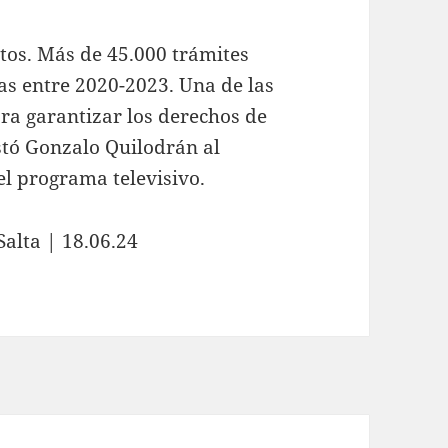
tos. Más de 45.000 trámites
as entre 2020-2023. Una de las
ra garantizar los derechos de
estó Gonzalo Quilodrán al
el programa televisivo.
Salta | 18.06.24