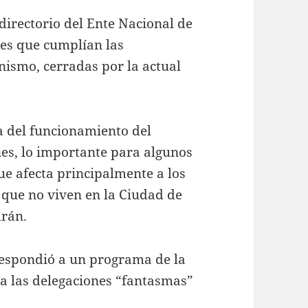
directorio del Ente Nacional de
es que cumplían las
nismo, cerradas por la actual
a del funcionamiento del
es, lo importante para algunos
ue afecta principalmente a los
 que no viven en la Ciudad de
drán.
 respondió a un programa de la
 a las delegaciones “fantasmas”