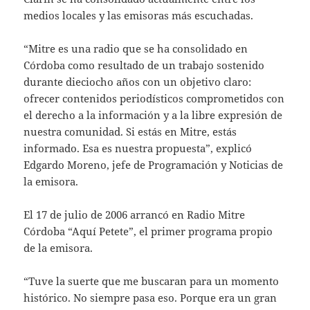
medios locales y las emisoras más escuchadas.
“Mitre es una radio que se ha consolidado en
Córdoba como resultado de un trabajo sostenido
durante dieciocho años con un objetivo claro:
ofrecer contenidos periodísticos comprometidos con
el derecho a la información y a la libre expresión de
nuestra comunidad. Si estás en Mitre, estás
informado. Esa es nuestra propuesta”, explicó
Edgardo Moreno, jefe de Programación y Noticias de
la emisora.
El 17 de julio de 2006 arrancó en Radio Mitre
Córdoba “Aquí Petete”, el primer programa propio
de la emisora.
“Tuve la suerte que me buscaran para un momento
histórico. No siempre pasa eso. Porque era un gran