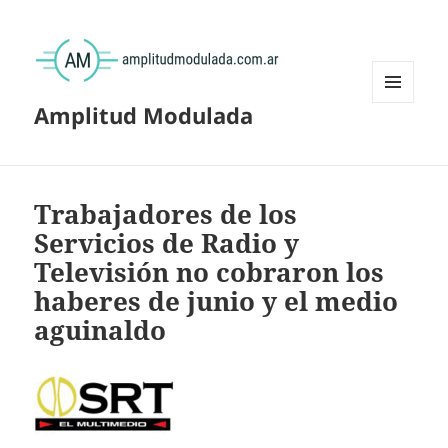
Amplitud Modulada
MENÚ
Y
WIDGETS
Trabajadores de los
Servicios de Radio y
Televisión no cobraron los
haberes de junio y el medio
aguinaldo