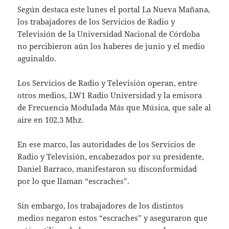
Según destaca este lunes el portal La Nueva Mañana,
los trabajadores de los Servicios de Radio y
Televisión de la Universidad Nacional de Córdoba
no percibieron aún los haberes de junio y el medio
aguinaldo.
Los Servicios de Radio y Televisión operan, entre
otros medios, LW1 Radio Universidad y la emisora
de Frecuencia Modulada Más que Música, que sale al
aire en 102.3 Mhz.
En ese marco, las autoridades de los Servicios de
Radio y Televisión, encabezados por su presidente,
Daniel Barraco, manifestaron su disconformidad
por lo que llaman “escraches”.
Sin embargo, los trabajadores de los distintos
medios negaron estos “escraches” y aseguraron que