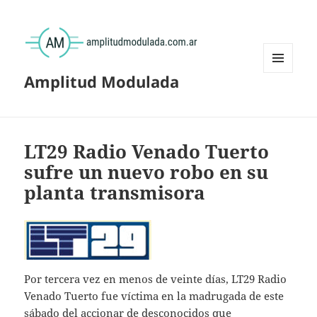
Amplitud Modulada
MENÚ
Y
WIDGETS
LT29 Radio Venado Tuerto
sufre un nuevo robo en su
planta transmisora
Por tercera vez en menos de veinte días, LT29 Radio
Venado Tuerto fue víctima en la madrugada de este
sábado del accionar de desconocidos que