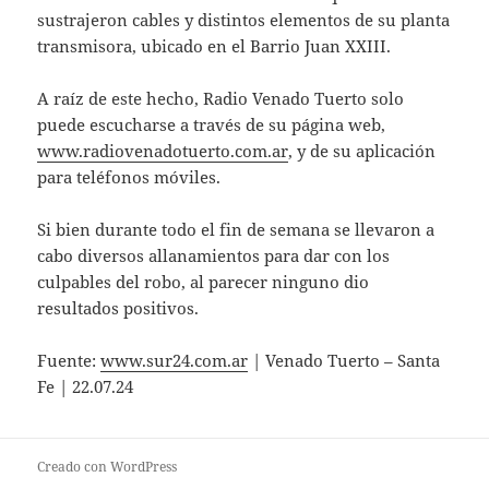
sustrajeron cables y distintos elementos de su planta
transmisora, ubicado en el Barrio Juan XXIII.
A raíz de este hecho, Radio Venado Tuerto solo
puede escucharse a través de su página web,
www.
radiovenadotuerto
.com.ar
, y de su aplicación
para teléfonos móviles.
Si bien durante todo el fin de semana se llevaron a
cabo diversos allanamientos para dar con los
culpables del robo, al parecer ninguno dio
resultados positivos.
Fuente:
www.sur24.com.ar
| Venado Tuerto – Santa
Fe | 22.07.24
Creado con WordPress