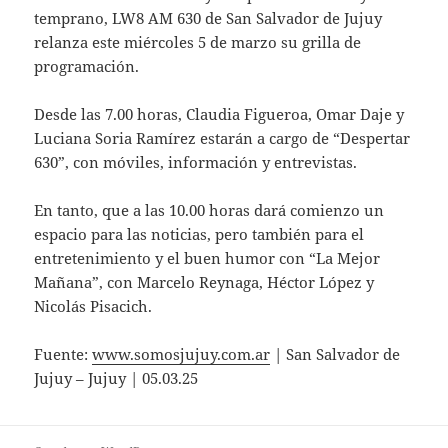
temprano, LW8 AM 630 de San Salvador de Jujuy
relanza este miércoles 5 de marzo su grilla de
programación.
Desde las 7.00 horas, Claudia Figueroa, Omar Daje y
Luciana Soria Ramírez estarán a cargo de “Despertar
630”, con móviles, información y entrevistas.
En tanto, que a las 10.00 horas dará comienzo un
espacio para las noticias, pero también para el
entretenimiento y el buen humor con “La Mejor
Mañana”, con Marcelo Reynaga, Héctor López y
Nicolás Pisacich.
Fuente:
www.somosjujuy.com.ar
| San Salvador de
Jujuy – Jujuy | 05.03.25