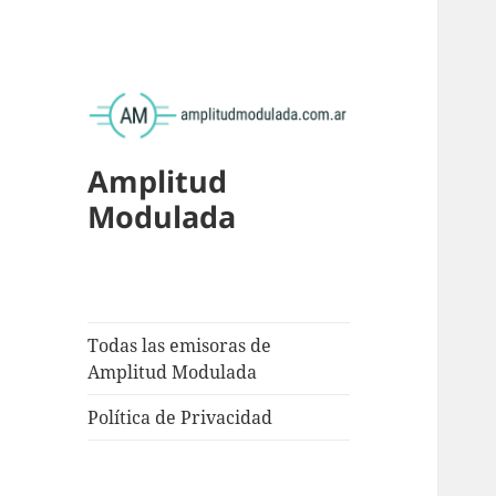
Amplitud
Modulada
Todas las emisoras de
Amplitud Modulada
Política de Privacidad