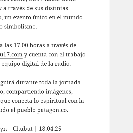
 a través de sus distintas
o, un evento único en el mundo
do simbolismo.
 las 17.00 horas a través de
u17.com
y cuenta con el trabajo
 equipo digital de la radio.
guirá durante toda la jornada
o, compartiendo imágenes,
que conecta lo espiritual con la
odo el pueblo patagónico.
yn – Chubut | 18.04.25