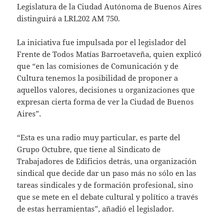
Legislatura de la Ciudad Autónoma de Buenos Aires
distinguirá a LRL202 AM 750.
La iniciativa fue impulsada por el legislador del
Frente de Todos Matías Barroetaveña, quien explicó
que “en las comisiones de Comunicación y de
Cultura tenemos la posibilidad de proponer a
aquellos valores, decisiones u organizaciones que
expresan cierta forma de ver la Ciudad de Buenos
Aires”.
“Esta es una radio muy particular, es parte del
Grupo Octubre, que tiene al Sindicato de
Trabajadores de Edificios detrás, una organización
sindical que decide dar un paso más no sólo en las
tareas sindicales y de formación profesional, sino
que se mete en el debate cultural y político a través
de estas herramientas”, añadió el legislador.