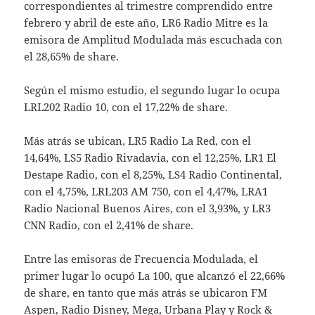
correspondientes al trimestre comprendido entre
febrero y abril de este año, LR6 Radio Mitre es la
emisora de Amplitud Modulada más escuchada con
el 28,65% de share.
Según el mismo estudio, el segundo lugar lo ocupa
LRL202 Radio 10, con el 17,22% de share.
Más atrás se ubican, LR5 Radio La Red, con el
14,64%, LS5 Radio Rivadavia, con el 12,25%, LR1 El
Destape Radio, con el 8,25%, LS4 Radio Continental,
con el 4,75%, LRL203 AM 750, con el 4,47%, LRA1
Radio Nacional Buenos Aires, con el 3,93%, y LR3
CNN Radio, con el 2,41% de share.
Entre las emisoras de Frecuencia Modulada, el
primer lugar lo ocupó La 100, que alcanzó el 22,66%
de share, en tanto que más atrás se ubicaron FM
Aspen, Radio Disney, Mega, Urbana Play y Rock &