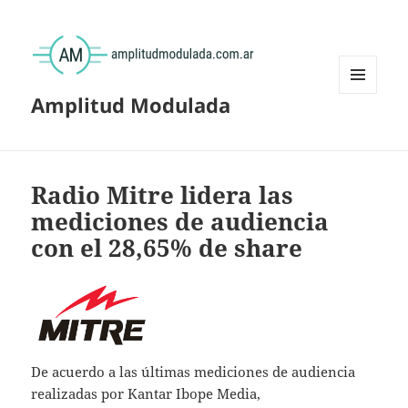
Amplitud Modulada
MENÚ
Y
WIDGETS
Radio Mitre lidera las
mediciones de audiencia
con el 28,65% de share
De acuerdo a las últimas mediciones de audiencia
realizadas por Kantar Ibope Media,