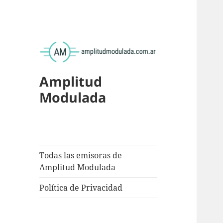
Amplitud
Modulada
Todas las emisoras de
Amplitud Modulada
Política de Privacidad