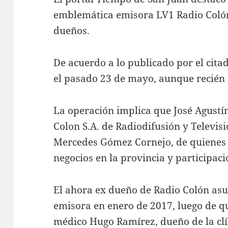
emblemática emisora LV1 Radio Coló
dueños.
De acuerdo a lo publicado por el citad
el pasado 23 de mayo, aunque recién 
La operación implica que José Agustí
Colon S.A. de Radiodifusión y Televis
Mercedes Gómez Cornejo, de quienes n
negocios en la provincia y participaci
El ahora ex dueño de Radio Colón asu
emisora en enero de 2017, luego de q
médico Hugo Ramírez, dueño de la clí