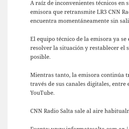
A raíz de inconvenientes técnicos en s
emisora que retransmite LR3 CNN Radi
encuentra momentáneamente sin salir
El equipo técnico de la emisora ya s
resolver la situación y restablecer el
posible.
Mientras tanto, la emisora continúa 
través de sus canales digitales, entre 
YouTube.
CNN Radio Salta sale al aire habitua