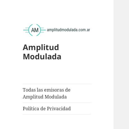
Amplitud
Modulada
Todas las emisoras de
Amplitud Modulada
Política de Privacidad