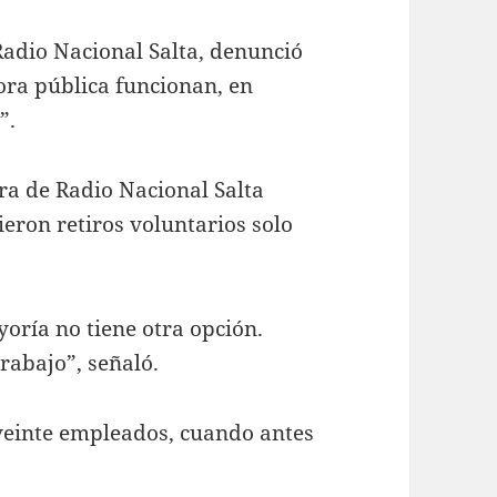
adio Nacional Salta, denunció
sora pública funcionan, en
”.
ra de Radio Nacional Salta
ieron retiros voluntarios solo
yoría no tiene otra opción.
rabajo”, señaló.
veinte empleados, cuando antes