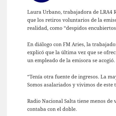
Laura Urbano, trabajadora de LRA4 R
que los retiros voluntarios de la emi
realidad, como “despidos encubiertos
En diálogo con FM Aries, la trabajado
explicó que la última vez que se ofrec
un empleado de la emisora se acogió.
“Tenía otra fuente de ingresos. La ma
Somos asalariados y vivimos de este t
Radio Nacional Salta tiene menos de 
contaba con el doble.