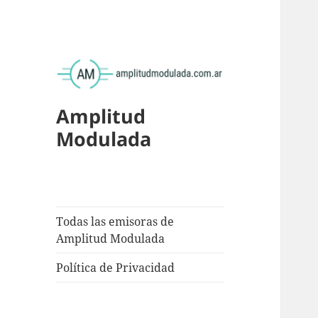
Amplitud
Modulada
Todas las emisoras de
Amplitud Modulada
Política de Privacidad