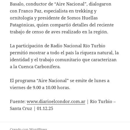
Basalo, conductor de “Aire Nacional”, dialogaron
con Franco Paz, especialista en trekking y
ornítología y presidente de Somos Huellas
Patagónicas, quien compartió detalles del reciente
trabajo de censo de aves realizado en la región.
La participación de Radio Nacional Río Turbio
permitió mostrar a todo el país la riqueza natural, la
identidad y el trabajo comunitario que caracterizan
a la Cuenca Carbonífera.
El programa “Aire Nacional” se emite de lunes a
viernes de 9.00 a 10.00 horas.
Fuente:
www.diarioelcondor.com.ar
| Río Turbio –
Santa Cruz | 01.12.25
Creado con WordPress