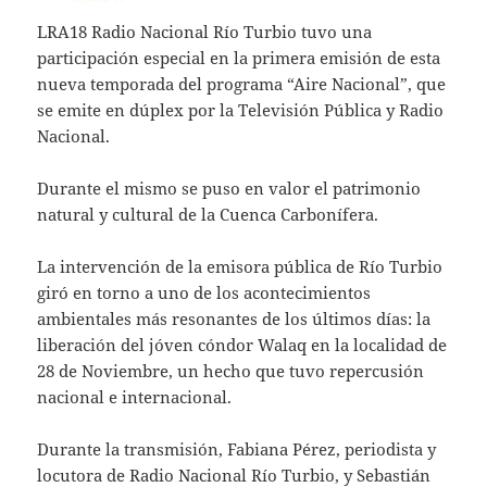
LRA18 Radio Nacional Río Turbio tuvo una
participación especial en la primera emisión de esta
nueva temporada del programa “Aire Nacional”, que
se emite en dúplex por la Televisión Pública y Radio
Nacional.
Durante el mismo se puso en valor el patrimonio
natural y cultural de la Cuenca Carbonífera.
La intervención de la emisora pública de Río Turbio
giró en torno a uno de los acontecimientos
ambientales más resonantes de los últimos días: la
liberación del jóven cóndor Walaq en la localidad de
28 de Noviembre, un hecho que tuvo repercusión
nacional e internacional.
Durante la transmisión, Fabiana Pérez, periodista y
locutora de Radio Nacional Río Turbio, y Sebastián