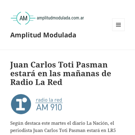
Amplitud Modulada
MENÚ
Y
WIDGETS
Juan Carlos Toti Pasman
estará en las mañanas de
Radio La Red
Según destaca este martes el diario La Nación, el
periodista Juan Carlos Toti Pasman estará en LR5