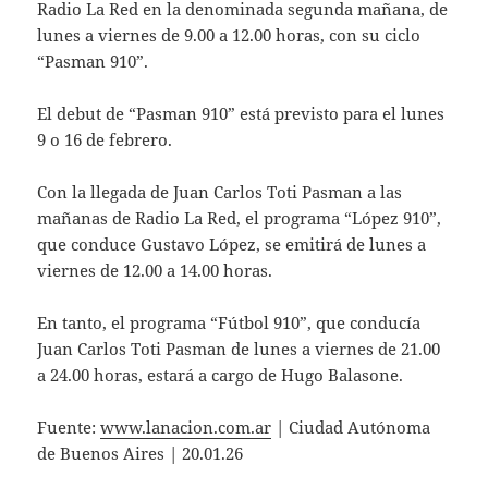
Radio La Red en la denominada segunda mañana, de
lunes a viernes de 9.00 a 12.00 horas, con su ciclo
“Pasman 910”.
El debut de “Pasman 910” está previsto para el lunes
9 o 16 de febrero.
Con la llegada de Juan Carlos Toti Pasman a las
mañanas de Radio La Red, el programa “López 910”,
que conduce Gustavo López, se emitirá de lunes a
viernes de 12.00 a 14.00 horas.
En tanto, el programa “Fútbol 910”, que conducía
Juan Carlos Toti Pasman de lunes a viernes de 21.00
a 24.00 horas, estará a cargo de Hugo Balasone.
Fuente:
www.lanacion.com.ar
| Ciudad Autónoma
de Buenos Aires | 20.01.26