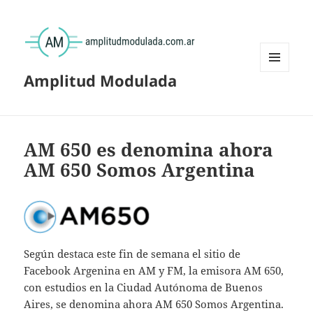
Amplitud Modulada
MENÚ
Y
WIDGETS
AM 650 es denomina ahora
AM 650 Somos Argentina
Según destaca este fin de semana el sitio de
Facebook Argenina en AM y FM, la emisora AM 650,
con estudios en la Ciudad Autónoma de Buenos
Aires, se denomina ahora AM 650 Somos Argentina.