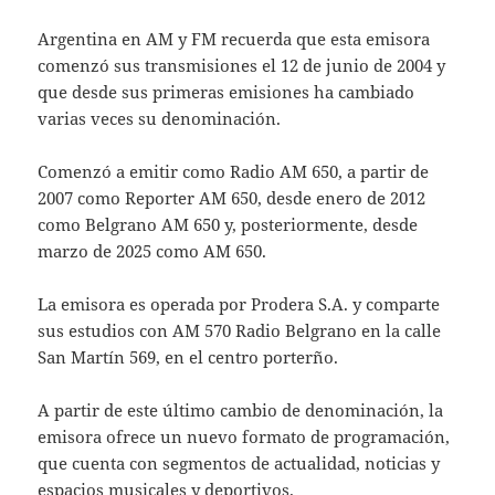
Argentina en AM y FM recuerda que esta emisora
comenzó sus transmisiones el 12 de junio de 2004 y
que desde sus primeras emisiones ha cambiado
varias veces su denominación.
Comenzó a emitir como Radio AM 650, a partir de
2007 como Reporter AM 650, desde enero de 2012
como Belgrano AM 650 y, posteriormente, desde
marzo de 2025 como AM 650.
La emisora es operada por Prodera S.A. y comparte
sus estudios con AM 570 Radio Belgrano en la calle
San Martín 569, en el centro porterño.
A partir de este último cambio de denominación, la
emisora ofrece un nuevo formato de programación,
que cuenta con segmentos de actualidad, noticias y
espacios musicales y deportivos.