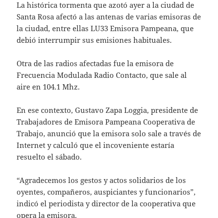
La histórica tormenta que azotó ayer a la ciudad de
Santa Rosa afectó a las antenas de varias emisoras de
la ciudad, entre ellas LU33 Emisora Pampeana, que
debió interrumpir sus emisiones habituales.
Otra de las radios afectadas fue la emisora de
Frecuencia Modulada Radio Contacto, que sale al
aire en 104.1 Mhz.
En ese contexto, Gustavo Zapa Loggia, presidente de
Trabajadores de Emisora Pampeana Cooperativa de
Trabajo, anunció que la emisora solo sale a través de
Internet y calculó que el incoveniente estaría
resuelto el sábado.
“Agradecemos los gestos y actos solidarios de los
oyentes, compañeros, auspiciantes y funcionarios”,
indicó el periodista y director de la cooperativa que
opera la emisora.