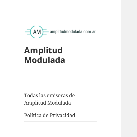
Amplitud
Modulada
Todas las emisoras de
Amplitud Modulada
Política de Privacidad