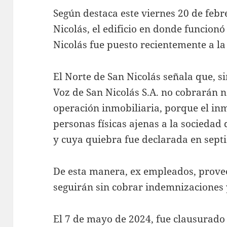
Según destaca este viernes 20 de febre
Nicolás, el edificio en donde funcion
Nicolás fue puesto recientemente a la
El Norte de San Nicolás señala que, s
Voz de San Nicolás S.A. no cobrarán 
operación inmobiliaria, porque el in
personas físicas ajenas a la sociedad
y cuya quiebra fue declarada en sept
De esta manera, ex empleados, prove
seguirán sin cobrar indemnizaciones 
El 7 de mayo de 2024, fue clausurado e