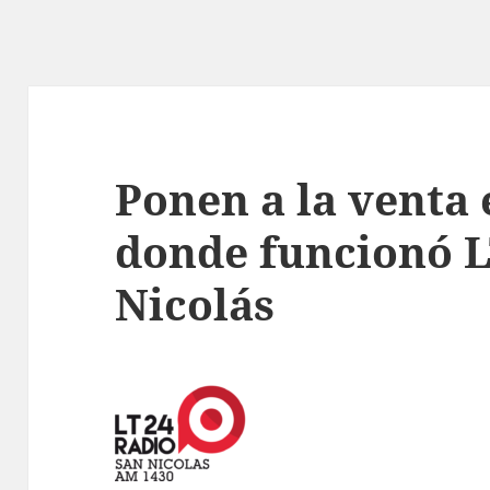
Ponen a la venta e
donde funcionó L
Nicolás