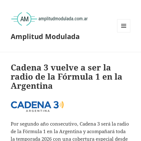
Amplitud Modulada
MENÚ
Y
WIDGETS
Cadena 3 vuelve a ser la
radio de la Fórmula 1 en la
Argentina
Por segundo año consecutivo, Cadena 3 será la radio
de la Fórmula 1 en la Argentina y acompañará toda
la temporada 2026 con una cobertura especial desde