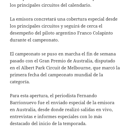
los principales circuitos del calendario.
La emisora concretará una cobertura especial desde
los principales circuitos y seguirá de cerca el
desempeño del piloto argentino Franco Colapinto
durante el campeonato.
El campeonato se puso en marcha el fin de semana
pasado con el Gran Premio de Australia, disputado
en el Albert Park Circuit de Melbourne, que marcó la
primera fecha del campeonato mundial de la
categoría.
Para esta apertura, el periodista Fernando
Barrionuevo fue el enviado especial de la emisora
en Australia, desde donde realizó salidas en vivo,
entrevistas e informes especiales con lo más
destacado del inicio de la temporada.