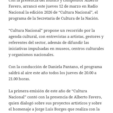
Con la presencia del músico y compositor Alberto
Favero, arrancó este jueves 12 de marzo en Radio
Nacional la edición 2026 de “Cultura Nacional”, el
programa de la Secretaría de Cultura de la Nación.
“Cultura Nacional” propone un recorrido por la
agenda cultural, con entrevistas a artistas, gestores y
referentes del sector, además de difundir las
iniciativas impulsadas en museos, centros culturales
y organismos nacionales.
Con la conducción de Daniela Pantano, el programa
saldrá al aire este año todos los jueves de 20.00 a
21.00 horas.
La primera emisión de este año de “Cultura
Nacional” contó con la presencia de Alberto Favero,
quien dialogó sobre sus proyectos artísticos y sobre
el homenaje a Jorge Luis Borges que realiza con la