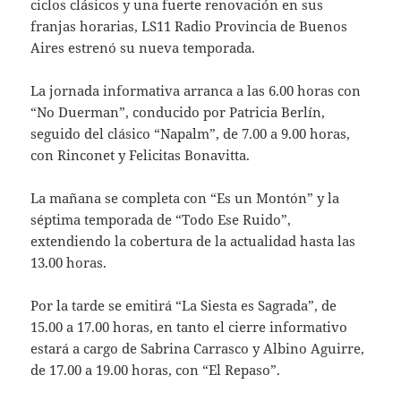
ciclos clásicos y una fuerte renovación en sus
franjas horarias, LS11 Radio Provincia de Buenos
Aires estrenó su nueva temporada.
La jornada informativa arranca a las 6.00 horas con
“No Duerman”, conducido por Patricia Berlín,
seguido del clásico “Napalm”, de 7.00 a 9.00 horas,
con Rinconet y Felicitas Bonavitta.
La mañana se completa con “Es un Montón” y la
séptima temporada de “Todo Ese Ruido”,
extendiendo la cobertura de la actualidad hasta las
13.00 horas.
Por la tarde se emitirá “La Siesta es Sagrada”, de
15.00 a 17.00 horas, en tanto el cierre informativo
estará a cargo de Sabrina Carrasco y Albino Aguirre,
de 17.00 a 19.00 horas, con “El Repaso”.