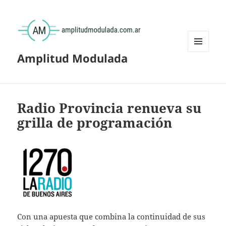
Amplitud Modulada
MENÚ
Y
WIDGETS
Radio Provincia renueva su
grilla de programación
Con una apuesta que combina la continuidad de sus