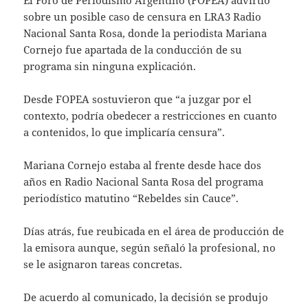
El Foro de Periodismo Argentino (FOPEA) advirtió
sobre un posible caso de censura en LRA3 Radio
Nacional Santa Rosa, donde la periodista Mariana
Cornejo fue apartada de la conducción de su
programa sin ninguna explicación.
Desde FOPEA sostuvieron que “a juzgar por el
contexto, podría obedecer a restricciones en cuanto
a contenidos, lo que implicaría censura”.
Mariana Cornejo estaba al frente desde hace dos
años en Radio Nacional Santa Rosa del programa
periodístico matutino “Rebeldes sin Cauce”.
Días atrás, fue reubicada en el área de producción de
la emisora aunque, según señaló la profesional, no
se le asignaron tareas concretas.
De acuerdo al comunicado, la decisión se produjo