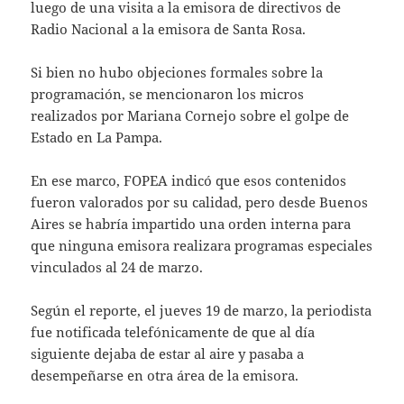
luego de una visita a la emisora de directivos de
Radio Nacional a la emisora de Santa Rosa.
Si bien no hubo objeciones formales sobre la
programación, se mencionaron los micros
realizados por Mariana Cornejo sobre el golpe de
Estado en La Pampa.
En ese marco, FOPEA indicó que esos contenidos
fueron valorados por su calidad, pero desde Buenos
Aires se habría impartido una orden interna para
que ninguna emisora realizara programas especiales
vinculados al 24 de marzo.
Según el reporte, el jueves 19 de marzo, la periodista
fue notificada telefónicamente de que al día
siguiente dejaba de estar al aire y pasaba a
desempeñarse en otra área de la emisora.